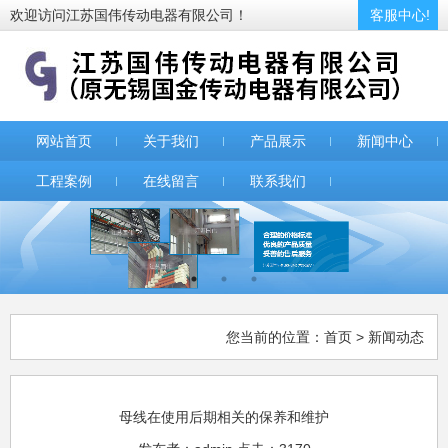
欢迎访问江苏国伟传动电器有限公司！
客服中心!
网站首页
关于我们
产品展示
新闻中心
工程案例
在线留言
联系我们
您当前的位置：
首页
> 新闻动态
母线在使用后期相关的保养和维护