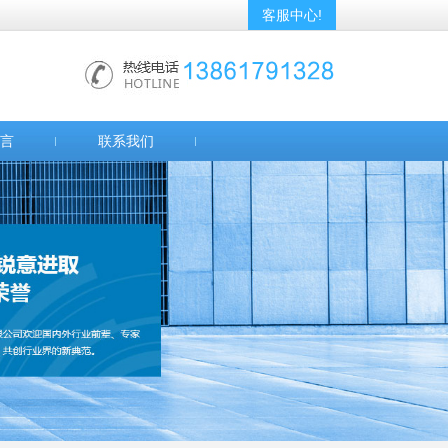
客服中心!
言
联系我们