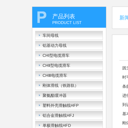
产品列表
新
PRODUCT LIST
车间母线
铝基动力母线
CHⅠ型电缆滑车
CHⅡ型电缆滑车
因
CHⅢ电缆滑车
时
刚体滑线（铁路轨）
条
聚氨酯缓冲器
进
到
塑料外壳滑触线HFP
基
铝合金滑触线HFJ
刚
单极滑触线HFD