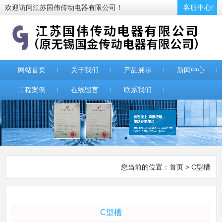
欢迎访问江苏国伟传动电器有限公司！
客服中心!
网站首页
关于我们
产品展示
新闻中心
工程案例
在线留言
联系我们
您当前的位置：
首页
> C型槽
C型槽