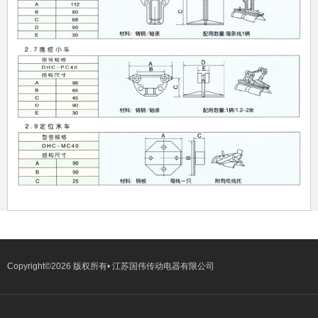
Copyright©2026 版权所有• 江苏国伟传动电器有限公司